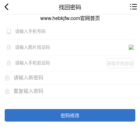
找回密码
www.hebkjfw.com官网首页
获取手机验证
码
密码修改