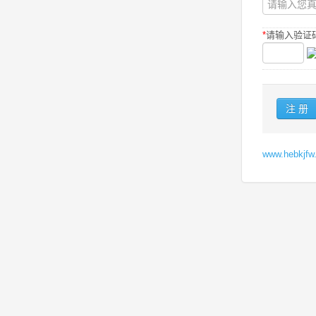
*
请输入验证码
www.hebk