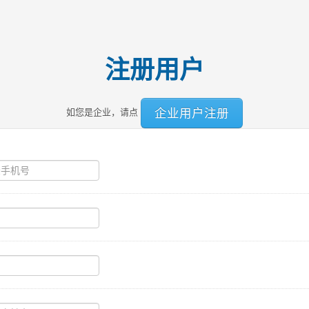
注册用户
企业用户注册
如您是企业，请点