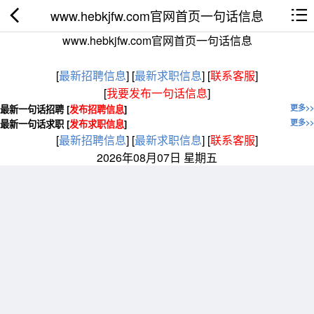
www.hebkjfw.com官网首页一句话信息
www.hebkjfw.com官网首页一句话信息
[
最新招聘信息
]
[
最新求职信息
]
[
联系客服
]
[
我要发布一句话信息
]
最新一句话招聘 [
发布招聘信息
]
更多>>
最新一句话求职 [
发布求职信息
]
更多>>
[
最新招聘信息
]
[
最新求职信息
]
[
联系客服
]
2026年08月07日 星期五