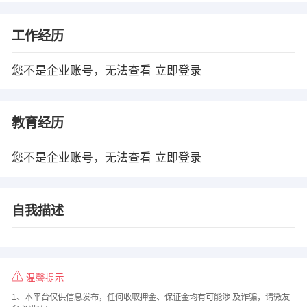
工作经历
您不是企业账号，无法查看
立即登录
教育经历
您不是企业账号，无法查看
立即登录
自我描述
温馨提示
1、本平台仅供信息发布，任何收取押金、保证金均有可能涉 及诈骗，请微友